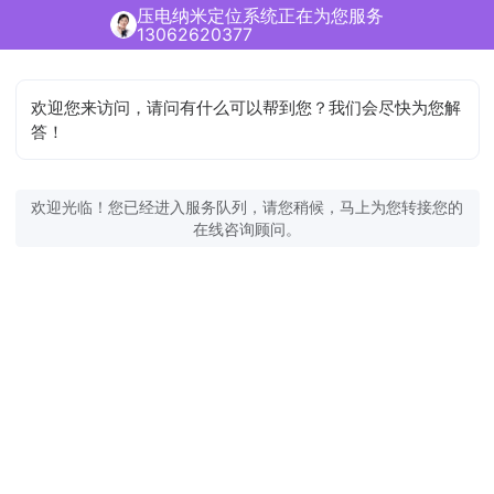
压电纳米定位系统正在为您服务
13062620377
欢迎您来访问，请问有什么可以帮到您？我们会尽快为您解
答！
欢迎光临！您已经进入服务队列，请您稍候，马上为您转接您的
在线咨询顾问。