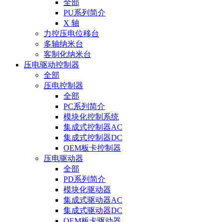
全部
PU系列简介
X 轴
力控压电位移台
多轴纳米台
客制化纳米台
压电驱动控制器
全部
压电控制器
全部
PC系列简介
模块化控制系统
集成式控制器AC
集成式控制器DC
OEM板卡控制器
压电驱动器
全部
PD系列简介
模块化驱动器
集成式驱动器AC
集成式驱动器DC
OEM板卡驱动器