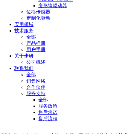
变形镜驱动器
位移传感器
定制化驱动
应用领域
技术服务
全部
产品样册
用户手册
关于步研
公司概述
联系我们
全部
销售网络
合作伙伴
服务支持
全部
服务政策
售后承诺
售后流程