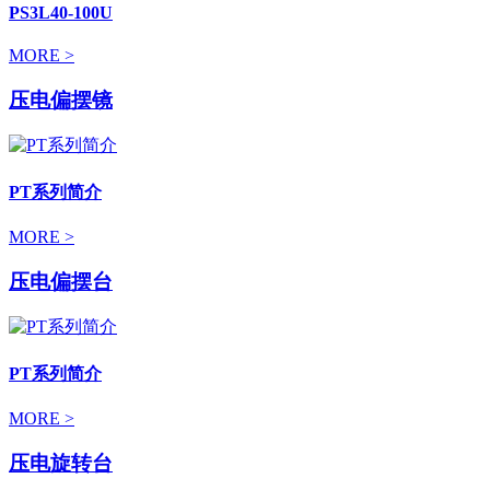
PS3L40-100U
MORE >
压电偏摆镜
PT系列简介
MORE >
压电偏摆台
PT系列简介
MORE >
压电旋转台