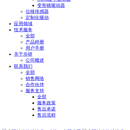
变形镜驱动器
位移传感器
定制化驱动
应用领域
技术服务
全部
产品样册
用户手册
关于步研
公司概述
联系我们
全部
销售网络
合作伙伴
服务支持
全部
服务政策
售后承诺
售后流程