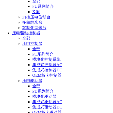
全部
PU系列简介
X 轴
力控压电位移台
多轴纳米台
客制化纳米台
压电驱动控制器
全部
压电控制器
全部
PC系列简介
模块化控制系统
集成式控制器AC
集成式控制器DC
OEM板卡控制器
压电驱动器
全部
PD系列简介
模块化驱动器
集成式驱动器AC
集成式驱动器DC
OEM板卡驱动器