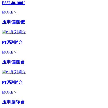
PS3L40-100U
MORE >
压电偏摆镜
PT系列简介
MORE >
压电偏摆台
PT系列简介
MORE >
压电旋转台