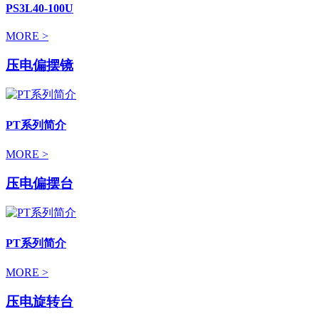
PS3L40-100U
MORE >
压电偏摆镜
PT系列简介
MORE >
压电偏摆台
PT系列简介
MORE >
压电旋转台