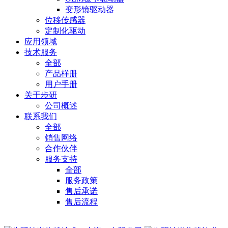
变形镜驱动器
位移传感器
定制化驱动
应用领域
技术服务
全部
产品样册
用户手册
关于步研
公司概述
联系我们
全部
销售网络
合作伙伴
服务支持
全部
服务政策
售后承诺
售后流程