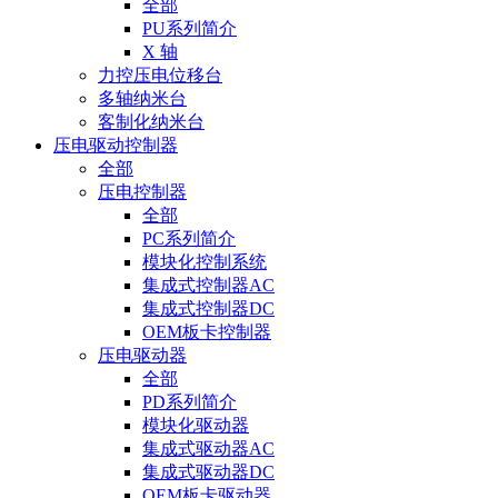
全部
PU系列简介
X 轴
力控压电位移台
多轴纳米台
客制化纳米台
压电驱动控制器
全部
压电控制器
全部
PC系列简介
模块化控制系统
集成式控制器AC
集成式控制器DC
OEM板卡控制器
压电驱动器
全部
PD系列简介
模块化驱动器
集成式驱动器AC
集成式驱动器DC
OEM板卡驱动器