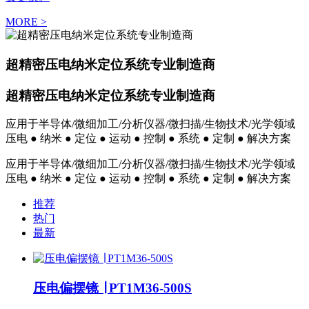
MORE >
超精密压电纳米定位系统专业制造商
超精密压电纳米定位系统专业制造商
应用于半导体/微细加工/分析仪器/微扫描/生物技术/光学领域
压电 ● 纳米 ● 定位 ● 运动 ● 控制 ● 系统 ● 定制 ● 解决方案
应用于半导体/微细加工/分析仪器/微扫描/生物技术/光学领域
压电 ● 纳米 ● 定位 ● 运动 ● 控制 ● 系统 ● 定制 ● 解决方案
推荐
热门
最新
压电偏摆镜 ∣ PT1M36-500S