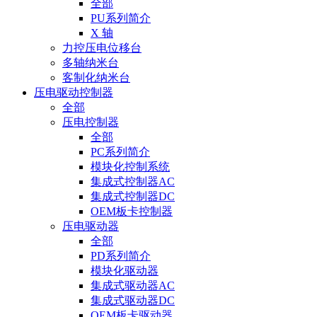
全部
PU系列简介
X 轴
力控压电位移台
多轴纳米台
客制化纳米台
压电驱动控制器
全部
压电控制器
全部
PC系列简介
模块化控制系统
集成式控制器AC
集成式控制器DC
OEM板卡控制器
压电驱动器
全部
PD系列简介
模块化驱动器
集成式驱动器AC
集成式驱动器DC
OEM板卡驱动器