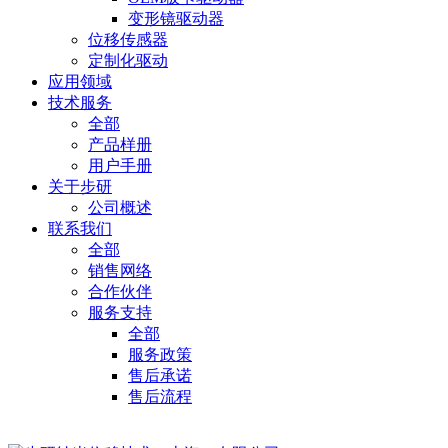
变形镜驱动器
位移传感器
定制化驱动
应用领域
技术服务
全部
产品样册
用户手册
关于步研
公司概述
联系我们
全部
销售网络
合作伙伴
服务支持
全部
服务政策
售后承诺
售后流程