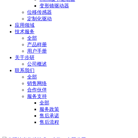
变形镜驱动器
位移传感器
定制化驱动
应用领域
技术服务
全部
产品样册
用户手册
关于步研
公司概述
联系我们
全部
销售网络
合作伙伴
服务支持
全部
服务政策
售后承诺
售后流程