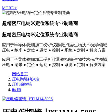
MORE >
超精密压电纳米定位系统专业制造商
超精密压电纳米定位系统专业制造商
应用于半导体/微细加工/分析仪器/微扫描/生物技术/光学领域
压电 ● 纳米 ● 定位 ● 运动 ● 控制 ● 系统 ● 定制 ● 解决方案
应用于半导体/微细加工/分析仪器/微扫描/生物技术/光学领域
压电 ● 纳米 ● 定位 ● 运动 ● 控制 ● 系统 ● 定制 ● 解决方案
网站首页
压电陶瓷纳米台
压电偏摆镜
θx 轴