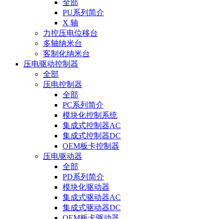
全部
PU系列简介
X 轴
力控压电位移台
多轴纳米台
客制化纳米台
压电驱动控制器
全部
压电控制器
全部
PC系列简介
模块化控制系统
集成式控制器AC
集成式控制器DC
OEM板卡控制器
压电驱动器
全部
PD系列简介
模块化驱动器
集成式驱动器AC
集成式驱动器DC
OEM板卡驱动器