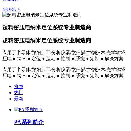
MORE >
超精密压电纳米定位系统专业制造商
超精密压电纳米定位系统专业制造商
应用于半导体/微细加工/分析仪器/微扫描/生物技术/光学领域
压电 ● 纳米 ● 定位 ● 运动 ● 控制 ● 系统 ● 定制 ● 解决方案
应用于半导体/微细加工/分析仪器/微扫描/生物技术/光学领域
压电 ● 纳米 ● 定位 ● 运动 ● 控制 ● 系统 ● 定制 ● 解决方案
推荐
热门
最新
PA系列简介