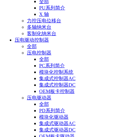
全部
PU系列简介
X 轴
力控压电位移台
多轴纳米台
客制化纳米台
压电驱动控制器
全部
压电控制器
全部
PC系列简介
模块化控制系统
集成式控制器AC
集成式控制器DC
OEM板卡控制器
压电驱动器
全部
PD系列简介
模块化驱动器
集成式驱动器AC
集成式驱动器DC
OEM板卡驱动器