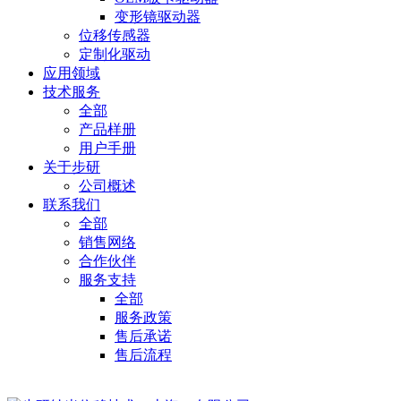
变形镜驱动器
位移传感器
定制化驱动
应用领域
技术服务
全部
产品样册
用户手册
关于步研
公司概述
联系我们
全部
销售网络
合作伙伴
服务支持
全部
服务政策
售后承诺
售后流程