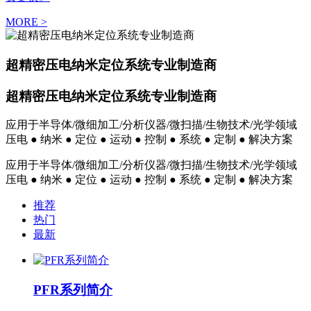
MORE >
超精密压电纳米定位系统专业制造商
超精密压电纳米定位系统专业制造商
应用于半导体/微细加工/分析仪器/微扫描/生物技术/光学领域
压电 ● 纳米 ● 定位 ● 运动 ● 控制 ● 系统 ● 定制 ● 解决方案
应用于半导体/微细加工/分析仪器/微扫描/生物技术/光学领域
压电 ● 纳米 ● 定位 ● 运动 ● 控制 ● 系统 ● 定制 ● 解决方案
推荐
热门
最新
PFR系列简介