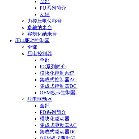
全部
PU系列简介
X 轴
力控压电位移台
多轴纳米台
客制化纳米台
压电驱动控制器
全部
压电控制器
全部
PC系列简介
模块化控制系统
集成式控制器AC
集成式控制器DC
OEM板卡控制器
压电驱动器
全部
PD系列简介
模块化驱动器
集成式驱动器AC
集成式驱动器DC
OEM板卡驱动器