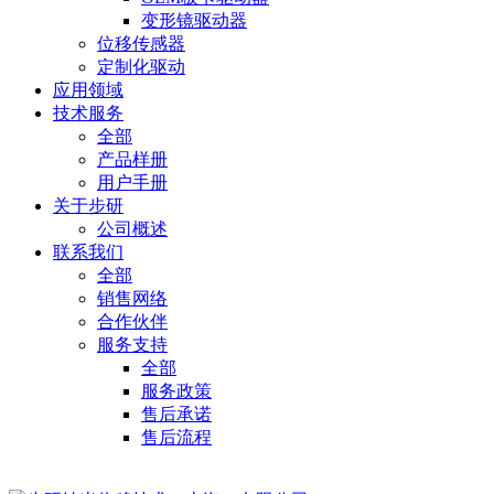
变形镜驱动器
位移传感器
定制化驱动
应用领域
技术服务
全部
产品样册
用户手册
关于步研
公司概述
联系我们
全部
销售网络
合作伙伴
服务支持
全部
服务政策
售后承诺
售后流程