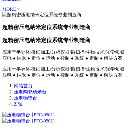
MORE >
超精密压电纳米定位系统专业制造商
超精密压电纳米定位系统专业制造商
应用于半导体/微细加工/分析仪器/微扫描/生物技术/光学领域
压电 ● 纳米 ● 定位 ● 运动 ● 控制 ● 系统 ● 定制 ● 解决方案
应用于半导体/微细加工/分析仪器/微扫描/生物技术/光学领域
压电 ● 纳米 ● 定位 ● 运动 ● 控制 ● 系统 ● 定制 ● 解决方案
网站首页
压电陶瓷纳米台
压电物镜台
Z 轴