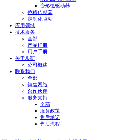
变形镜驱动器
位移传感器
定制化驱动
应用领域
技术服务
全部
产品样册
用户手册
关于步研
公司概述
联系我们
全部
销售网络
合作伙伴
服务支持
全部
服务政策
售后承诺
售后流程