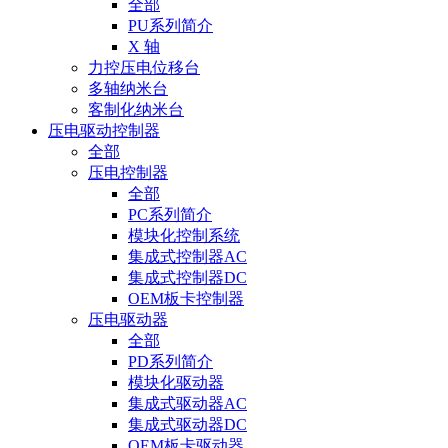
全部
PU系列简介
X 轴
力控压电位移台
多轴纳米台
客制化纳米台
压电驱动控制器
全部
压电控制器
全部
PC系列简介
模块化控制系统
集成式控制器AC
集成式控制器DC
OEM板卡控制器
压电驱动器
全部
PD系列简介
模块化驱动器
集成式驱动器AC
集成式驱动器DC
OEM板卡驱动器