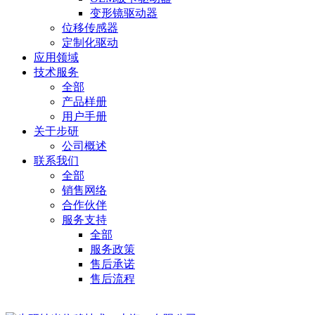
变形镜驱动器
位移传感器
定制化驱动
应用领域
技术服务
全部
产品样册
用户手册
关于步研
公司概述
联系我们
全部
销售网络
合作伙伴
服务支持
全部
服务政策
售后承诺
售后流程