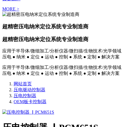
MORE >
超精密压电纳米定位系统专业制造商
超精密压电纳米定位系统专业制造商
应用于半导体/微细加工/分析仪器/微扫描/生物技术/光学领域
压电 ● 纳米 ● 定位 ● 运动 ● 控制 ● 系统 ● 定制 ● 解决方案
应用于半导体/微细加工/分析仪器/微扫描/生物技术/光学领域
压电 ● 纳米 ● 定位 ● 运动 ● 控制 ● 系统 ● 定制 ● 解决方案
网站首页
压电驱动控制器
压电控制器
OEM板卡控制器