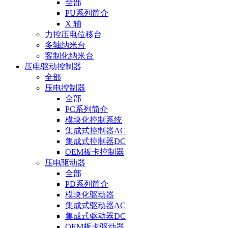
全部
PU系列简介
X 轴
力控压电位移台
多轴纳米台
客制化纳米台
压电驱动控制器
全部
压电控制器
全部
PC系列简介
模块化控制系统
集成式控制器AC
集成式控制器DC
OEM板卡控制器
压电驱动器
全部
PD系列简介
模块化驱动器
集成式驱动器AC
集成式驱动器DC
OEM板卡驱动器