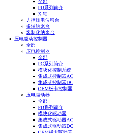
全部
PU系列简介
X 轴
力控压电位移台
多轴纳米台
客制化纳米台
压电驱动控制器
全部
压电控制器
全部
PC系列简介
模块化控制系统
集成式控制器AC
集成式控制器DC
OEM板卡控制器
压电驱动器
全部
PD系列简介
模块化驱动器
集成式驱动器AC
集成式驱动器DC
OEM板卡驱动器