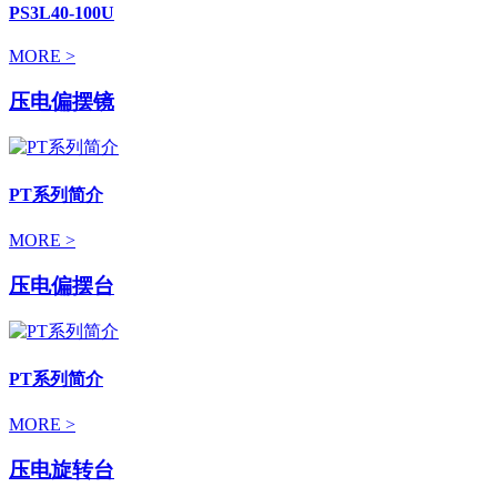
PS3L40-100U
MORE >
压电偏摆镜
PT系列简介
MORE >
压电偏摆台
PT系列简介
MORE >
压电旋转台