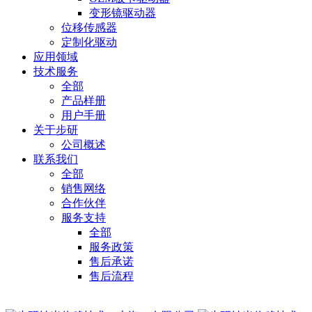
变形镜驱动器
位移传感器
定制化驱动
应用领域
技术服务
全部
产品样册
用户手册
关于步研
公司概述
联系我们
全部
销售网络
合作伙伴
服务支持
全部
服务政策
售后承诺
售后流程