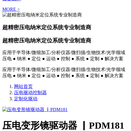
MORE >
超精密压电纳米定位系统专业制造商
超精密压电纳米定位系统专业制造商
应用于半导体/微细加工/分析仪器/微扫描/生物技术/光学领域
压电 ● 纳米 ● 定位 ● 运动 ● 控制 ● 系统 ● 定制 ● 解决方案
应用于半导体/微细加工/分析仪器/微扫描/生物技术/光学领域
压电 ● 纳米 ● 定位 ● 运动 ● 控制 ● 系统 ● 定制 ● 解决方案
网站首页
压电驱动控制器
定制化驱动
压电变形镜驱动器 ▏PDM181