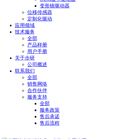
变形镜驱动器
位移传感器
定制化驱动
应用领域
技术服务
全部
产品样册
用户手册
关于步研
公司概述
联系我们
全部
销售网络
合作伙伴
服务支持
全部
服务政策
售后承诺
售后流程