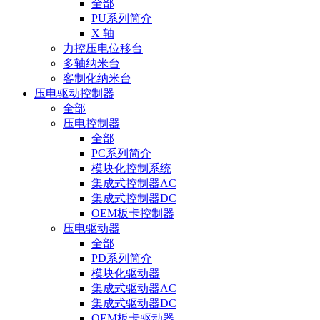
全部
PU系列简介
X 轴
力控压电位移台
多轴纳米台
客制化纳米台
压电驱动控制器
全部
压电控制器
全部
PC系列简介
模块化控制系统
集成式控制器AC
集成式控制器DC
OEM板卡控制器
压电驱动器
全部
PD系列简介
模块化驱动器
集成式驱动器AC
集成式驱动器DC
OEM板卡驱动器