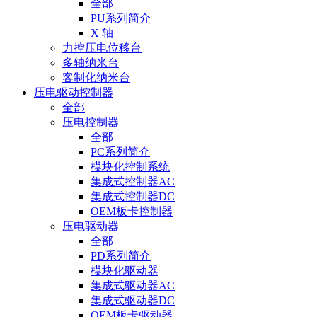
全部
PU系列简介
X 轴
力控压电位移台
多轴纳米台
客制化纳米台
压电驱动控制器
全部
压电控制器
全部
PC系列简介
模块化控制系统
集成式控制器AC
集成式控制器DC
OEM板卡控制器
压电驱动器
全部
PD系列简介
模块化驱动器
集成式驱动器AC
集成式驱动器DC
OEM板卡驱动器