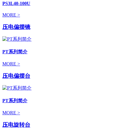
PS3L40-100U
MORE >
压电偏摆镜
PT系列简介
MORE >
压电偏摆台
PT系列简介
MORE >
压电旋转台