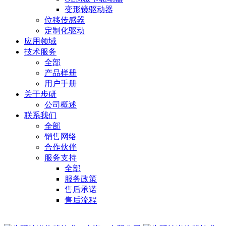
变形镜驱动器
位移传感器
定制化驱动
应用领域
技术服务
全部
产品样册
用户手册
关于步研
公司概述
联系我们
全部
销售网络
合作伙伴
服务支持
全部
服务政策
售后承诺
售后流程