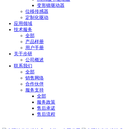
变形镜驱动器
位移传感器
定制化驱动
应用领域
技术服务
全部
产品样册
用户手册
关于步研
公司概述
联系我们
全部
销售网络
合作伙伴
服务支持
全部
服务政策
售后承诺
售后流程