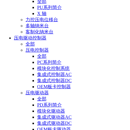
全部
PU系列简介
X 轴
力控压电位移台
多轴纳米台
客制化纳米台
压电驱动控制器
全部
压电控制器
全部
PC系列简介
模块化控制系统
集成式控制器AC
集成式控制器DC
OEM板卡控制器
压电驱动器
全部
PD系列简介
模块化驱动器
集成式驱动器AC
集成式驱动器DC
OEM板卡驱动器