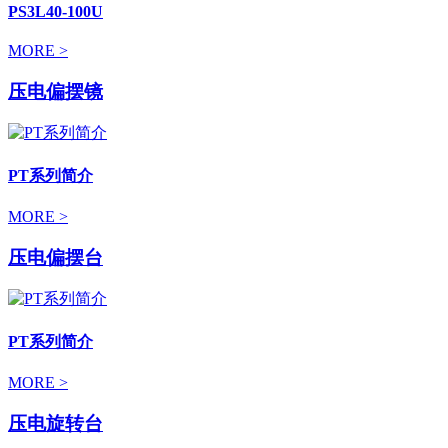
PS3L40-100U
MORE >
压电偏摆镜
PT系列简介
MORE >
压电偏摆台
PT系列简介
MORE >
压电旋转台