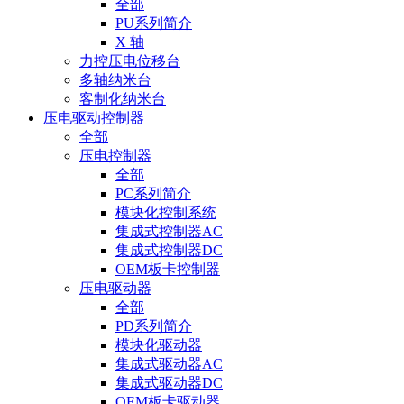
全部
PU系列简介
X 轴
力控压电位移台
多轴纳米台
客制化纳米台
压电驱动控制器
全部
压电控制器
全部
PC系列简介
模块化控制系统
集成式控制器AC
集成式控制器DC
OEM板卡控制器
压电驱动器
全部
PD系列简介
模块化驱动器
集成式驱动器AC
集成式驱动器DC
OEM板卡驱动器