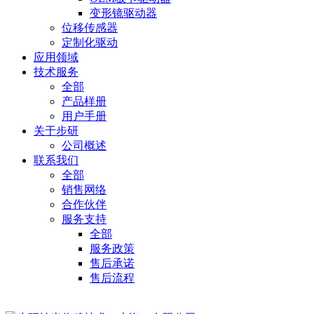
变形镜驱动器
位移传感器
定制化驱动
应用领域
技术服务
全部
产品样册
用户手册
关于步研
公司概述
联系我们
全部
销售网络
合作伙伴
服务支持
全部
服务政策
售后承诺
售后流程