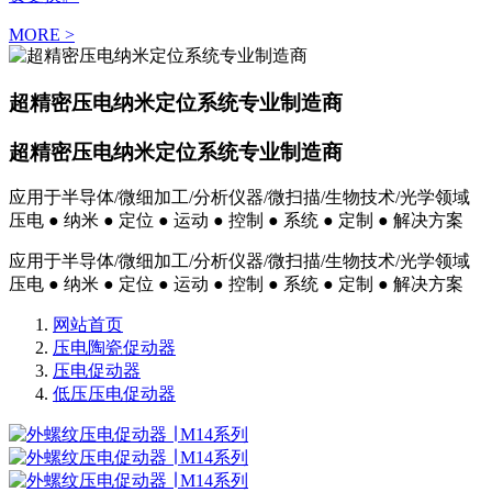
MORE >
超精密压电纳米定位系统专业制造商
超精密压电纳米定位系统专业制造商
应用于半导体/微细加工/分析仪器/微扫描/生物技术/光学领域
压电 ● 纳米 ● 定位 ● 运动 ● 控制 ● 系统 ● 定制 ● 解决方案
应用于半导体/微细加工/分析仪器/微扫描/生物技术/光学领域
压电 ● 纳米 ● 定位 ● 运动 ● 控制 ● 系统 ● 定制 ● 解决方案
网站首页
压电陶瓷促动器
压电促动器
低压压电促动器