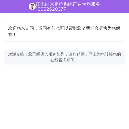
压电纳米定位系统正在为您服务
13062620377
欢迎您来访问，请问有什么可以帮到您？我们会尽快为您解
答！
欢迎光临！您已经进入服务队列，请您稍候，马上为您转接您的
在线咨询顾问。