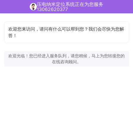
压电纳米定位系统正在为您服务
13062620377
欢迎您来访问，请问有什么可以帮到您？我们会尽快为您解
答！
欢迎光临！您已经进入服务队列，请您稍候，马上为您转接您的
在线咨询顾问。