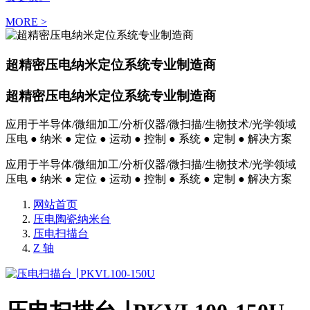
MORE >
超精密压电纳米定位系统专业制造商
超精密压电纳米定位系统专业制造商
应用于半导体/微细加工/分析仪器/微扫描/生物技术/光学领域
压电 ● 纳米 ● 定位 ● 运动 ● 控制 ● 系统 ● 定制 ● 解决方案
应用于半导体/微细加工/分析仪器/微扫描/生物技术/光学领域
压电 ● 纳米 ● 定位 ● 运动 ● 控制 ● 系统 ● 定制 ● 解决方案
网站首页
压电陶瓷纳米台
压电扫描台
Z 轴