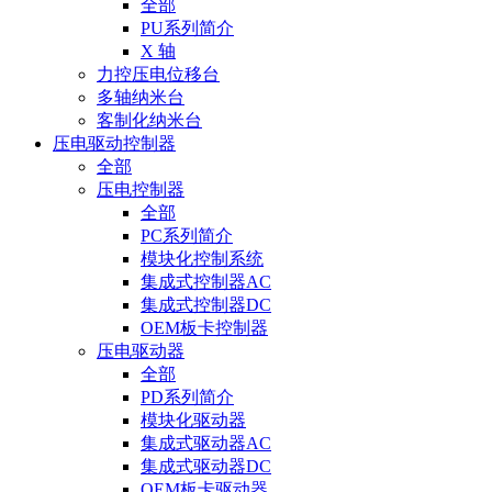
全部
PU系列简介
X 轴
力控压电位移台
多轴纳米台
客制化纳米台
压电驱动控制器
全部
压电控制器
全部
PC系列简介
模块化控制系统
集成式控制器AC
集成式控制器DC
OEM板卡控制器
压电驱动器
全部
PD系列简介
模块化驱动器
集成式驱动器AC
集成式驱动器DC
OEM板卡驱动器