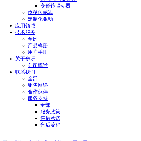
变形镜驱动器
位移传感器
定制化驱动
应用领域
技术服务
全部
产品样册
用户手册
关于步研
公司概述
联系我们
全部
销售网络
合作伙伴
服务支持
全部
服务政策
售后承诺
售后流程