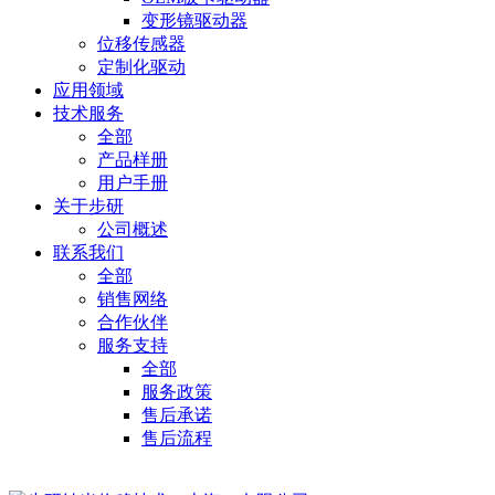
变形镜驱动器
位移传感器
定制化驱动
应用领域
技术服务
全部
产品样册
用户手册
关于步研
公司概述
联系我们
全部
销售网络
合作伙伴
服务支持
全部
服务政策
售后承诺
售后流程