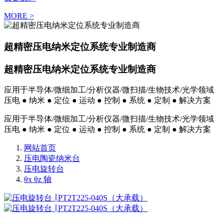
MORE >
超精密压电纳米定位系统专业制造商
超精密压电纳米定位系统专业制造商
应用于半导体/微细加工/分析仪器/微扫描/生物技术/光学领域
压电 ● 纳米 ● 定位 ● 运动 ● 控制 ● 系统 ● 定制 ● 解决方案
应用于半导体/微细加工/分析仪器/微扫描/生物技术/光学领域
压电 ● 纳米 ● 定位 ● 运动 ● 控制 ● 系统 ● 定制 ● 解决方案
网站首页
压电陶瓷纳米台
压电旋转台
θx θz 轴