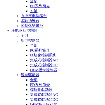
全部
PU系列简介
X 轴
力控压电位移台
多轴纳米台
客制化纳米台
压电驱动控制器
全部
压电控制器
全部
PC系列简介
模块化控制系统
集成式控制器AC
集成式控制器DC
OEM板卡控制器
压电驱动器
全部
PD系列简介
模块化驱动器
集成式驱动器AC
集成式驱动器DC
OEM板卡驱动器