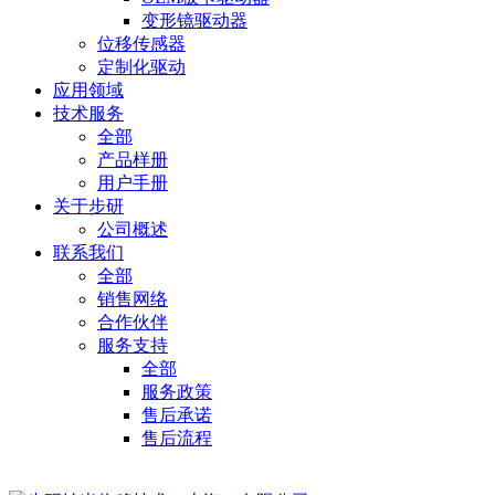
变形镜驱动器
位移传感器
定制化驱动
应用领域
技术服务
全部
产品样册
用户手册
关于步研
公司概述
联系我们
全部
销售网络
合作伙伴
服务支持
全部
服务政策
售后承诺
售后流程