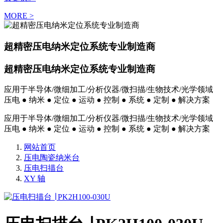
MORE >
超精密压电纳米定位系统专业制造商
超精密压电纳米定位系统专业制造商
应用于半导体/微细加工/分析仪器/微扫描/生物技术/光学领域
压电 ● 纳米 ● 定位 ● 运动 ● 控制 ● 系统 ● 定制 ● 解决方案
应用于半导体/微细加工/分析仪器/微扫描/生物技术/光学领域
压电 ● 纳米 ● 定位 ● 运动 ● 控制 ● 系统 ● 定制 ● 解决方案
网站首页
压电陶瓷纳米台
压电扫描台
XY 轴