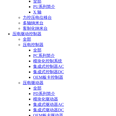
全部
PU系列简介
X 轴
力控压电位移台
多轴纳米台
客制化纳米台
压电驱动控制器
全部
压电控制器
全部
PC系列简介
模块化控制系统
集成式控制器AC
集成式控制器DC
OEM板卡控制器
压电驱动器
全部
PD系列简介
模块化驱动器
集成式驱动器AC
集成式驱动器DC
OEM板卡驱动器