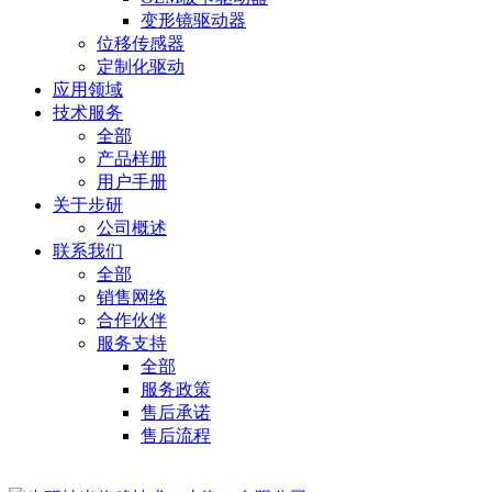
变形镜驱动器
位移传感器
定制化驱动
应用领域
技术服务
全部
产品样册
用户手册
关于步研
公司概述
联系我们
全部
销售网络
合作伙伴
服务支持
全部
服务政策
售后承诺
售后流程