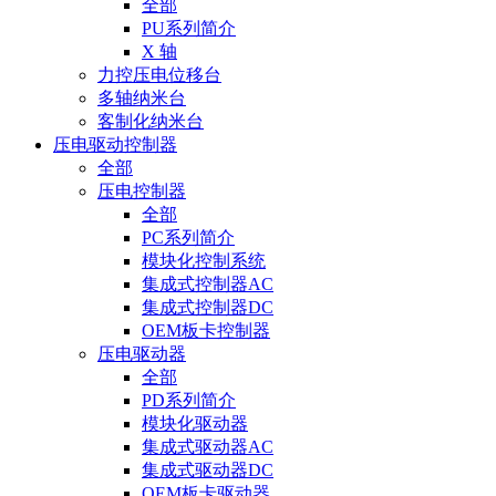
全部
PU系列简介
X 轴
力控压电位移台
多轴纳米台
客制化纳米台
压电驱动控制器
全部
压电控制器
全部
PC系列简介
模块化控制系统
集成式控制器AC
集成式控制器DC
OEM板卡控制器
压电驱动器
全部
PD系列简介
模块化驱动器
集成式驱动器AC
集成式驱动器DC
OEM板卡驱动器