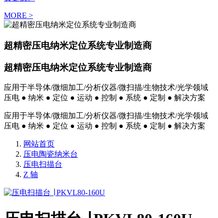
MORE >
超精密压电纳米定位系统专业制造商
超精密压电纳米定位系统专业制造商
应用于半导体/微细加工/分析仪器/微扫描/生物技术/光学领域
压电 ● 纳米 ● 定位 ● 运动 ● 控制 ● 系统 ● 定制 ● 解决方案
应用于半导体/微细加工/分析仪器/微扫描/生物技术/光学领域
压电 ● 纳米 ● 定位 ● 运动 ● 控制 ● 系统 ● 定制 ● 解决方案
网站首页
压电陶瓷纳米台
压电扫描台
Z 轴