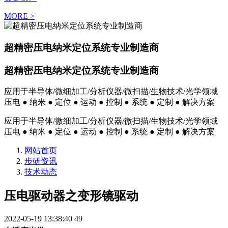
MORE >
超精密压电纳米定位系统专业制造商
超精密压电纳米定位系统专业制造商
应用于半导体/微细加工/分析仪器/微扫描/生物技术/光学领域
压电 ● 纳米 ● 定位 ● 运动 ● 控制 ● 系统 ● 定制 ● 解决方案
应用于半导体/微细加工/分析仪器/微扫描/生物技术/光学领域
压电 ● 纳米 ● 定位 ● 运动 ● 控制 ● 系统 ● 定制 ● 解决方案
网站首页
步研资讯
技术动态
压电驱动器之变形镜驱动
2022-05-19 13:38:40
49