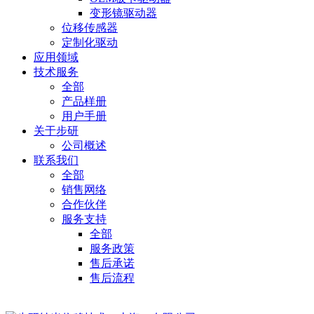
变形镜驱动器
位移传感器
定制化驱动
应用领域
技术服务
全部
产品样册
用户手册
关于步研
公司概述
联系我们
全部
销售网络
合作伙伴
服务支持
全部
服务政策
售后承诺
售后流程