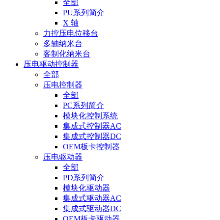
全部
PU系列简介
X 轴
力控压电位移台
多轴纳米台
客制化纳米台
压电驱动控制器
全部
压电控制器
全部
PC系列简介
模块化控制系统
集成式控制器AC
集成式控制器DC
OEM板卡控制器
压电驱动器
全部
PD系列简介
模块化驱动器
集成式驱动器AC
集成式驱动器DC
OEM板卡驱动器