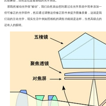
比较麻烦，自然这也是最基础的光学系统。
那既然被动光学很“被动”，我们自然就会想到通过在光学系统中简单添加一
些可修正的光学部件，然后通过调整这些修正部件来提升图像质量，这就是我
们说的主动光学，现实生活中例如照相机的调焦功能就是这样，当然高级点的
还有人的眼睛。