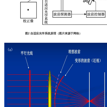
图
2
自适应光学系统原理（图片来源于网络）