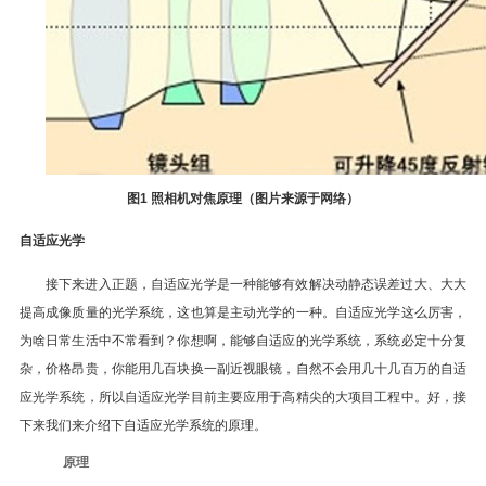
图
1
照相机对焦原理（图片来源于网络）
自适应光学
接下来进入正题，自适应光学是一种能够有效解决动静态误差过大、大大
提高成像质量的光学系统，这也算是主动光学的一种。自适应光学这么厉害，
为啥日常生活中不常看到？你想啊，能够自适应的光学系统，系统必定十分复
杂，价格昂贵，你能用几百块换一副近视眼镜，自然不会用几十几百万的自适
应光学系统，所以自适应光学目前主要应用于高精尖的大项目工程中。好，接
下来我们来介绍下自适应光学系统的原理。
原理