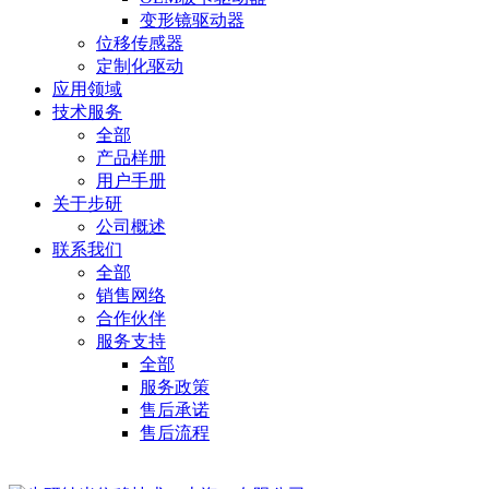
变形镜驱动器
位移传感器
定制化驱动
应用领域
技术服务
全部
产品样册
用户手册
关于步研
公司概述
联系我们
全部
销售网络
合作伙伴
服务支持
全部
服务政策
售后承诺
售后流程