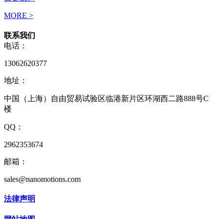
MORE >
联系我们
电话：
13062620377
地址：
中国（上海）自由贸易试验区临港新片区环湖西二路888号C
楼
QQ：
2962353674
邮箱：
sales@nanomotions.com
法律声明