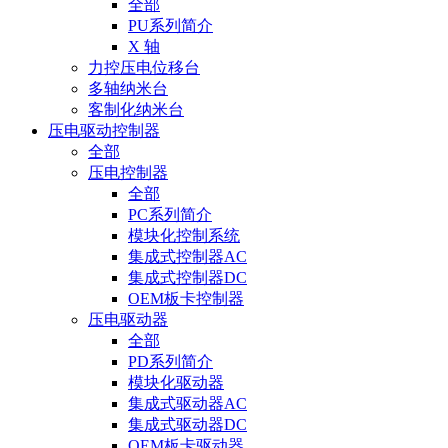
全部
PU系列简介
X 轴
力控压电位移台
多轴纳米台
客制化纳米台
压电驱动控制器
全部
压电控制器
全部
PC系列简介
模块化控制系统
集成式控制器AC
集成式控制器DC
OEM板卡控制器
压电驱动器
全部
PD系列简介
模块化驱动器
集成式驱动器AC
集成式驱动器DC
OEM板卡驱动器